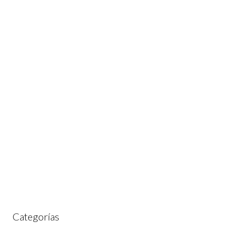
Categorías