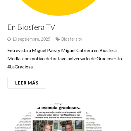
En Biosfera TV
10 septiembre, 2025
Biosfera tv
Entrevista a Miguel Paez y Miguel Cabrera en Biosfera
Media, con motivo del octavo aniversario de Gracioserito
#LaGraciosa
LEER MÁS