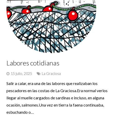
Labores cotidianas
15 julio, 2025
La Graciosa
Salir a calar, era una de las labores que realizaban los
pescadores en las costas de La Graciosa.Era normal verlos
llegar al muelle cargados de sardinas e incluso, en alguna
ocasión, salmones.Una vez en tierra la faena continuaba,
esbuchando o…