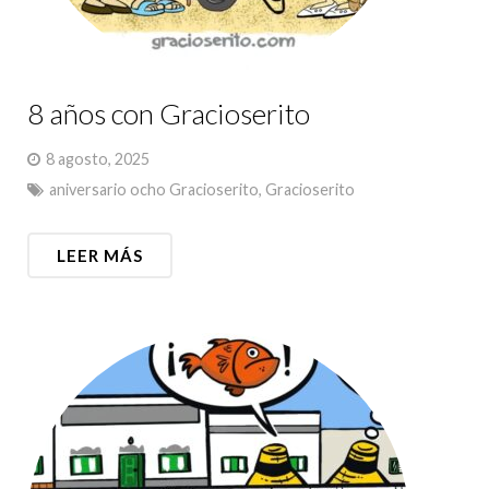
8 años con Gracioserito
8 agosto, 2025
aniversario ocho Gracioserito
,
Gracioserito
LEER MÁS