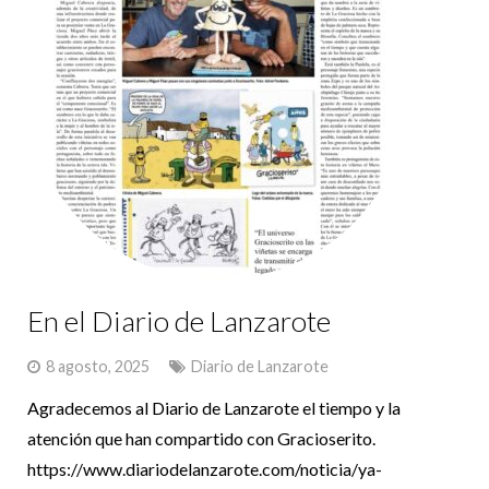
En el Diario de Lanzarote
8 agosto, 2025
Diario de Lanzarote
Agradecemos al Diario de Lanzarote el tiempo y la
atención que han compartido con Gracioserito.
https://www.diariodelanzarote.com/noticia/ya-