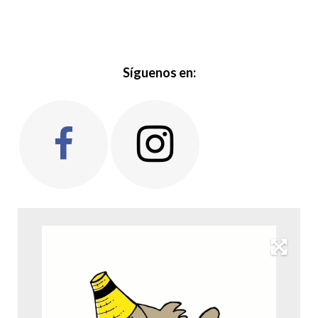
Síguenos en: